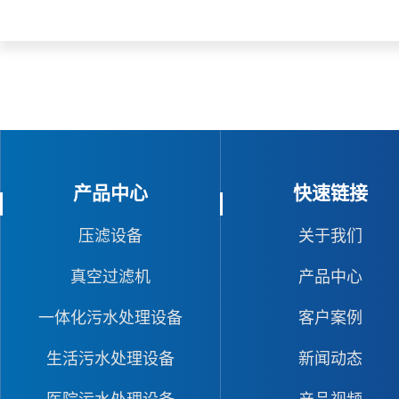
产品中心
快速链接
压滤设备
关于我们
真空过滤机
产品中心
一体化污水处理设备
客户案例
生活污水处理设备
新闻动态