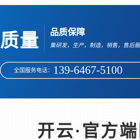
品质保障
质量
集研发，生产，制造，销售，售后服
139-6467-5100
全国服务电话：
开云·官方