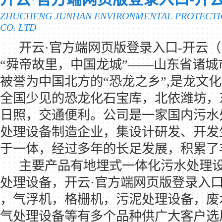
ZHUCHENG JUNHAN ENVIRONMENTAL PROTECT
CO. LTD
开云·官方端网页版登录入口-开云（
“舜帝故里，中国龙城”——山东省诸城
被誉为中国北方的“恐龙之乡”,是龙文
全国少见的恐龙化石宝库，北依潍坊，
日照，交通便利。公司是一家国内污水
处理设备制造企业，集设计研发、开发
于一体，经过多年的长足发展，积累了
主要产品有地埋式一体化污水处理
处理设备，开云·官方端网页版登录入口
，气浮机，格栅机，污泥处理设备，废
气处理设备等有多个品种供广大客户选