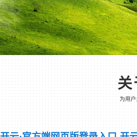
关
为用户
开云·官方端网页版登录入口-开