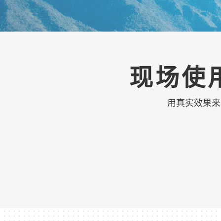
现场使
用真实效果来