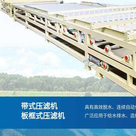
带式压滤机
具有高效脱水、连续自动
板框式压滤机
广泛应用于给水排水、造